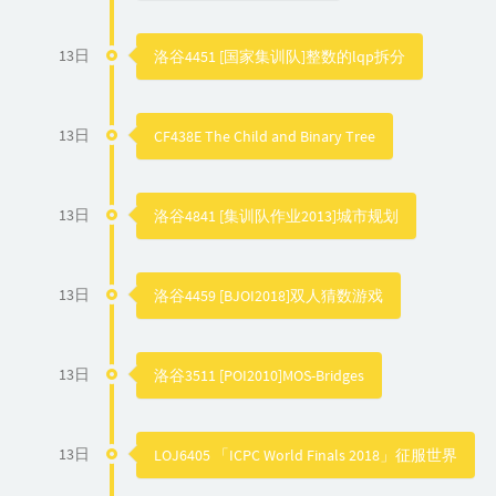
13日
洛谷4451 [国家集训队]整数的lqp拆分
13日
CF438E The Child and Binary Tree
13日
洛谷4841 [集训队作业2013]城市规划
13日
洛谷4459 [BJOI2018]双人猜数游戏
13日
洛谷3511 [POI2010]MOS-Bridges
13日
LOJ6405 「ICPC World Finals 2018」征服世界