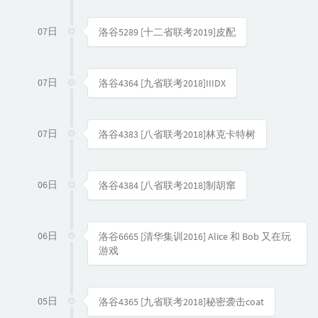
07日
洛谷5289 [十二省联考2019]皮配
07日
洛谷4364 [九省联考2018]IIIDX
07日
洛谷4383 [八省联考2018]林克卡特树
06日
洛谷4384 [八省联考2018]制胡窜
06日
洛谷6665 [清华集训2016] Alice 和 Bob 又在玩
游戏
05日
洛谷4365 [九省联考2018]秘密袭击coat