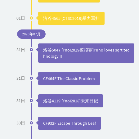
01日
洛谷4565 [CTSC2018]暴力写挂
2020年07月
31日
洛谷5047 [Ynoi2019模拟赛]Yuno loves sqrt tec
hnology II
31日
CF464E The Classic Problem
31日
洛谷4119 [Ynoi2018]未来日记
30日
CF932F Escape Through Leaf