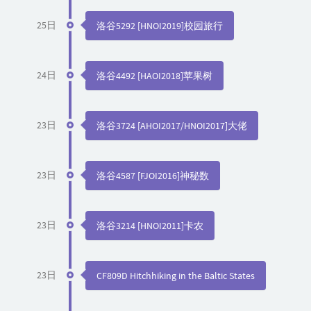
25日
洛谷5292 [HNOI2019]校园旅行
24日
洛谷4492 [HAOI2018]苹果树
23日
洛谷3724 [AHOI2017/HNOI2017]大佬
23日
洛谷4587 [FJOI2016]神秘数
23日
洛谷3214 [HNOI2011]卡农
23日
CF809D Hitchhiking in the Baltic States