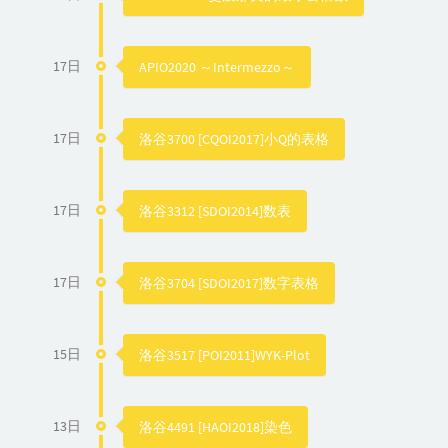
17日
APIO2020 ～Intermezzo～
17日
洛谷3700 [CQOI2017]小Q的表格
17日
洛谷3312 [SDOI2014]数表
17日
洛谷3704 [SDOI2017]数字表格
15日
洛谷3517 [POI2011]WYK-Plot
13日
洛谷4491 [HAOI2018]染色