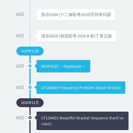
03日
洛谷5284 [十二省联考2019]字符串问题
03日
洛谷6628 [省选联考 2020 B 卷]丁香之路
2020年12月
22日
NOIP2020 ～Flashback～
02日
CF1446D2 Frequency Problem (Hard Version)
2020年11月
29日
CF1264D2 Beautiful Bracket Sequence (hard ve
rsion)