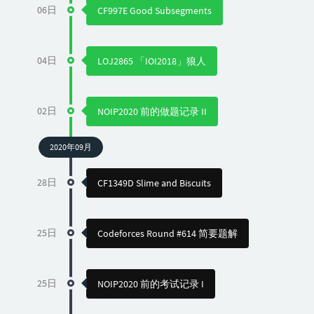
06日
CF997E Good Subsegments
04日
LOJ2865 「IOI2018」狼人
02日
NOIP2020 前的做题记录 II
2020年09月
28日
CF1349D Slime and Biscuits
25日
Codeforces Round #614 简要题解
25日
NOIP2020 前的考试记录 I