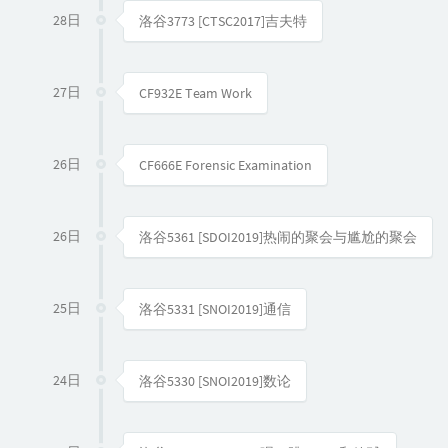
28日
洛谷3773 [CTSC2017]吉夫特
27日
CF932E Team Work
26日
CF666E Forensic Examination
26日
洛谷5361 [SDOI2019]热闹的聚会与尴尬的聚会
25日
洛谷5331 [SNOI2019]通信
24日
洛谷5330 [SNOI2019]数论