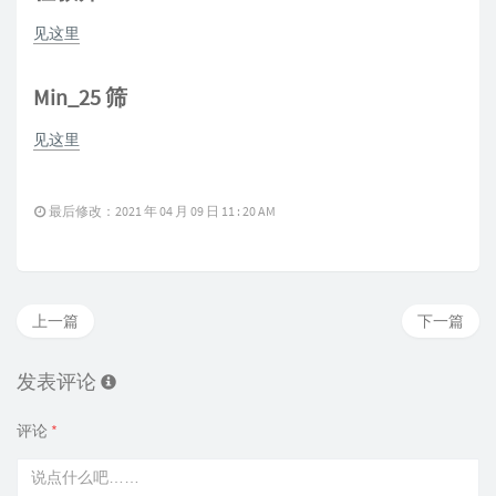
见这里
Min_25 筛
见这里
最后修改：2021 年 04 月 09 日 11 : 20 AM
上一篇
下一篇
发表评论
评论
*