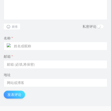
私密评论
表情
名称
*
邮箱
*
地址
发表评论