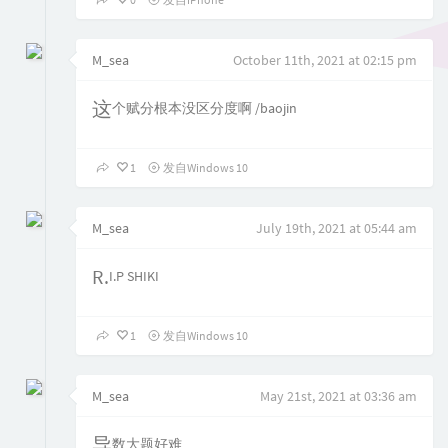
M_sea
October 11th, 2021 at 02:15 pm
这个赋分根本没区分度啊 /baojin
1
发自Windows 10
M_sea
July 19th, 2021 at 05:44 am
R.I.P SHIKI
1
发自Windows 10
M_sea
May 21st, 2021 at 03:36 am
导数大题好难